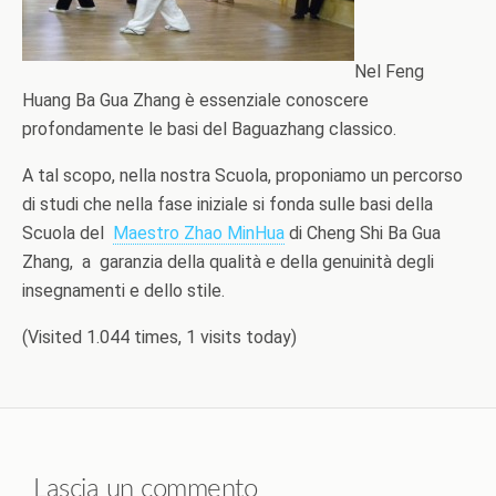
Nel Feng
Huang Ba Gua Zhang è essenziale conoscere
profondamente le basi del Baguazhang classico.
A tal scopo, nella nostra Scuola, proponiamo un percorso
di studi che nella fase iniziale si fonda sulle basi della
Scuola del
Maestro Zhao MinHua
di Cheng Shi Ba Gua
Zhang, a garanzia della qualità e della genuinità degli
insegnamenti e dello stile.
(Visited 1.044 times, 1 visits today)
Lascia un commento