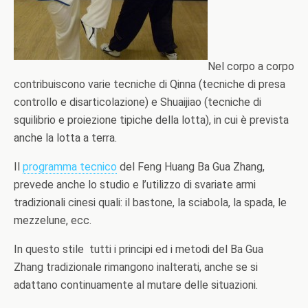
Nel corpo a corpo
contribuiscono varie tecniche di Qinna (tecniche di presa
controllo e disarticolazione) e Shuaijiao (tecniche di
squilibrio e proiezione tipiche della lotta), in cui è prevista
anche la lotta a terra.
Il
programma tecnico
del Feng Huang Ba Gua Zhang,
prevede anche lo studio e l’utilizzo di svariate armi
tradizionali cinesi quali: il bastone, la sciabola, la spada, le
mezzelune, ecc.
In questo stile tutti i principi ed i metodi del Ba Gua
Zhang tradizionale rimangono inalterati, anche se si
adattano continuamente al mutare delle situazioni.