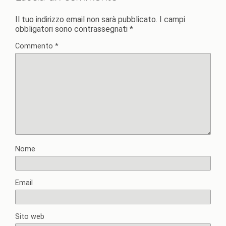
Il tuo indirizzo email non sarà pubblicato.
I campi
obbligatori sono contrassegnati
*
Commento
*
Nome
Email
Sito web