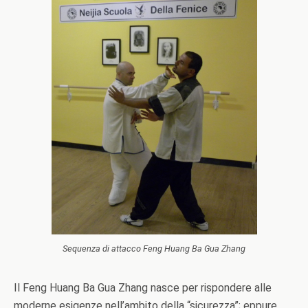
Sequenza di attacco Feng Huang Ba Gua Zhang
Il Feng Huang Ba Gua Zhang nasce per rispondere alle
moderne esigenze nell’ambito della “sicurezza”; eppure