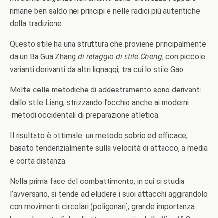
rimane ben saldo nei principi e nelle radici più autentiche
della tradizione.
Questo stile ha una struttura che proviene principalmente
da un Ba Gua Zhang
di retaggio di stile Cheng
, con piccole
varianti derivanti da altri lignaggi, tra cui lo stile Gao.
Molte delle metodiche di addestramento sono derivanti
dallo stile Liang, strizzando l’occhio anche ai moderni
metodi occidentali di preparazione atletica.
Il risultato è ottimale: un metodo sobrio ed efficace,
basato tendenzialmente sulla velocità di attacco, a media
e corta distanza.
Nella prima fase del combattimento, in cui si studia
l’avversario, si tende ad eludere i suoi attacchi aggirandolo
con movimenti circolari (poligonari); grande importanza