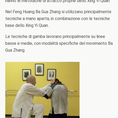
hanno le metodiche di attacco proprie dello Xing Yi Quan.
Nel Feng Huang Ba Gua Zhang si utilizzano principalmente
tecniche a mano aperta, in combinazione con le tecniche
base dello Xing Yi Quan.
Le tecniche di gamba lavorano principalmente su linee
basse e medie, con modalità specifiche del movimento Ba
Gua Zhang.