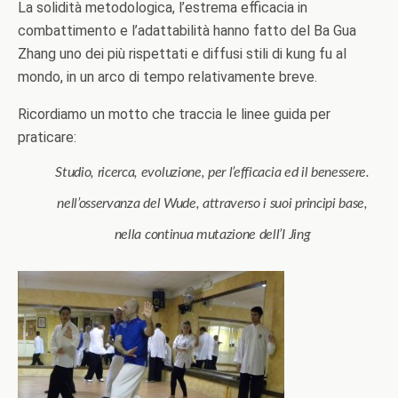
La solidità metodologica, l’estrema efficacia in
combattimento e l’adattabilità hanno fatto del Ba Gua
Zhang uno dei più rispettati e diffusi stili di kung fu al
mondo, in un arco di tempo relativamente breve.
Ricordiamo un motto che traccia le linee guida per
praticare:
Studio, ricerca, evoluzione,
per l’efficacia ed il benessere.
nell’osservanza del Wude, attraverso i suoi principi base,
nella continua mutazione dell’I Jing